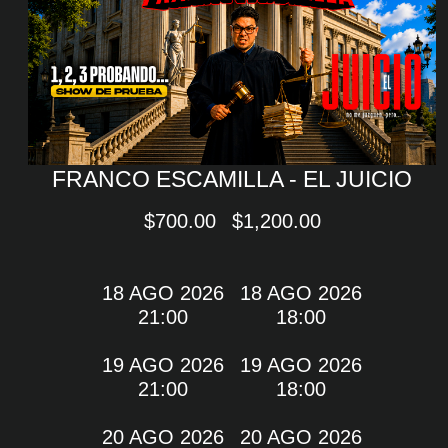
FRANCO ESCAMILLA - EL JUICIO
$700.00
$1,200.00
18 AGO 2026
18 AGO 2026
21:00
18:00
19 AGO 2026
19 AGO 2026
21:00
18:00
20 AGO 2026
20 AGO 2026