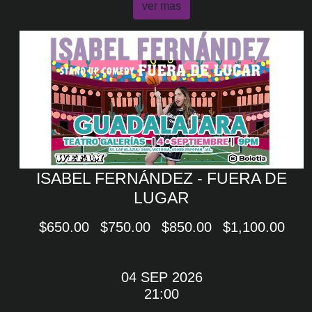
ver mas
ISABEL FERNÁNDEZ - FUERA DE
LUGAR
$650.00
$750.00
$850.00
$1,100.00
04 SEP 2026
21:00