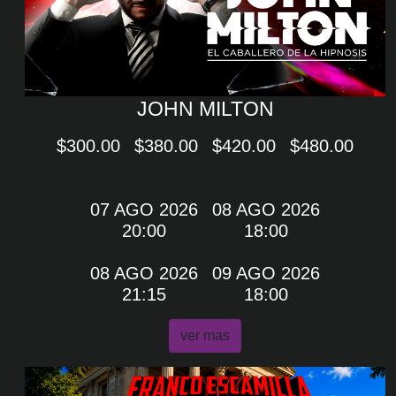
JOHN MILTON
$300.00
$380.00
$420.00
$480.00
07 AGO 2026
08 AGO 2026
20:00
18:00
08 AGO 2026
09 AGO 2026
21:15
18:00
ver mas