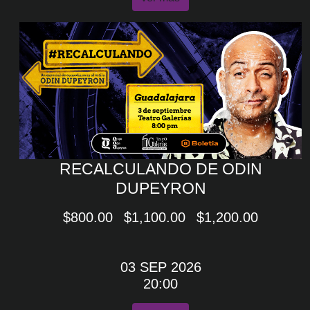
RECALCULANDO DE ODIN
DUPEYRON
$800.00
$1,100.00
$1,200.00
03 SEP 2026
20:00