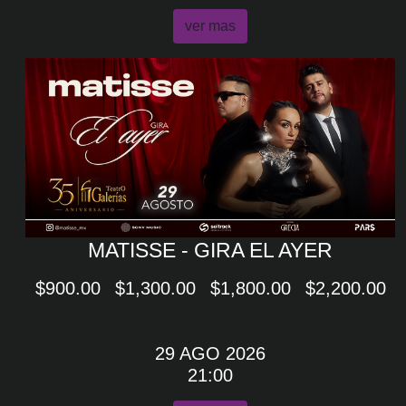
ver mas
MATISSE - GIRA EL AYER
$900.00
$1,300.00
$1,800.00
$2,200.00
29 AGO 2026
21:00