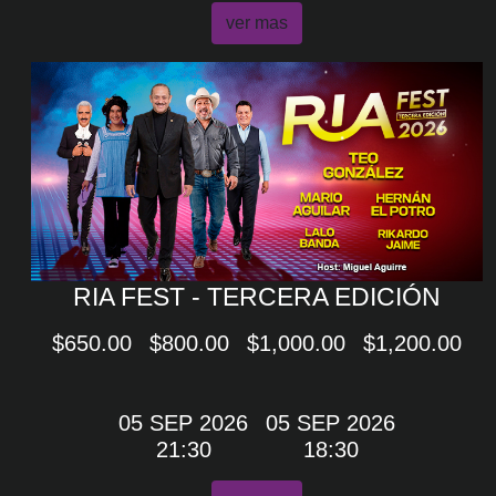
ver mas
RIA FEST - TERCERA EDICIÓN
$650.00
$800.00
$1,000.00
$1,200.00
05 SEP 2026
05 SEP 2026
21:30
18:30